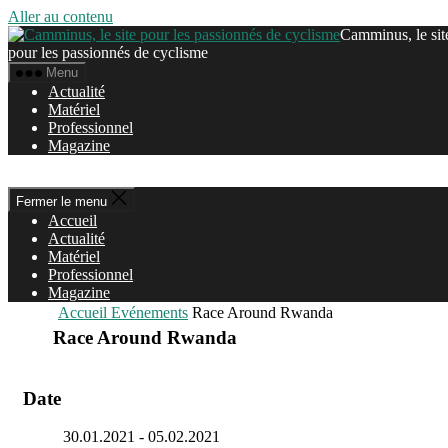
Aller au contenu
Camminus, le sit
pour les passionnés de cyclisme
Menu
Actualité
Matériel
Professionnel
Magazine
Fermer le menu
Accueil
Actualité
Matériel
Professionnel
Magazine
Accueil
Evénements
Race Around Rwanda
Race Around Rwanda
Date
30.01.2021
- 05.02.2021