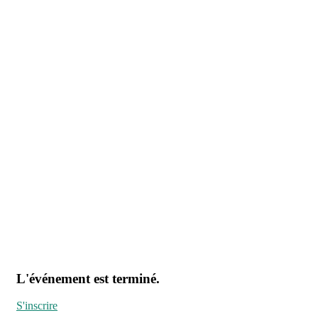
L'événement est terminé.
S'inscrire