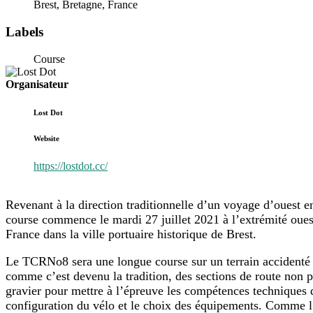
Brest, Bretagne, France
Labels
Course
Lost Dot
Website
https://lostdot.cc/
Revenant à la direction traditionnelle d’un voyage d’ouest en
course commence le mardi 27 juillet 2021 à l’extrémité oues
France dans la ville portuaire historique de Brest.
Le TCRNo8 sera une longue course sur un terrain accidenté
comme c’est devenu la tradition, des sections de route non 
gravier pour mettre à l’épreuve les compétences techniques 
configuration du vélo et le choix des équipements. Comme l’