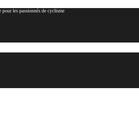
e pour les passionnés de cyclisme