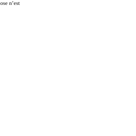
ose n’est