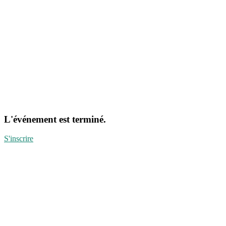
L'événement est terminé.
S'inscrire