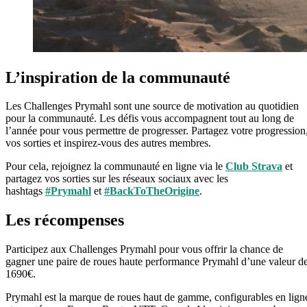
L’inspiration
de la communauté
Les Challenges Prymahl sont une source de motivation au quotidien
pour la communauté. Les défis vous accompagnent tout au long de
l’année pour vous permettre de progresser. Partagez votre progression
vos sorties et inspirez-vous des autres membres.
Pour cela, rejoignez la communauté en ligne via le
Club Strava
et
partagez vos sorties sur les réseaux sociaux avec les
hashtags
#Prymahl
et
#BackToTheOrigine
.
Les récompenses
Participez aux Challenges Prymahl pour vous offrir la chance de
gagner une paire de roues haute performance Prymahl d’une valeur d
1690€.
Prymahl est la marque de roues haut de gamme, configurables en lign