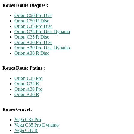
Roues Route Disques :
Orion C50 Pro Disc
Orion C50 R Disc
Orion C35 Pro Disc
Orion C35 Pro Disc Dynamo
Orion C35 R Disc
Orion A30 Pro Disc
Orion A30 Pro Disc Dynamo
Orion A30 R Disc
Roues Route Patins :
Orion C35 Pro
Orion C35 R
Orion A30 Pro
Orion A30 R
Roues Gravel :
Vega C35 Pro
Vega C35 Pro Dynamo
Vega C35 R