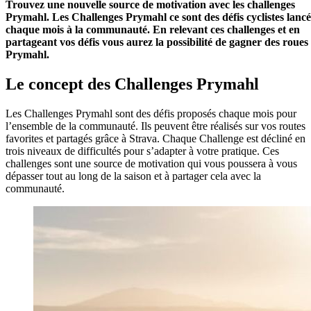
Trouvez une nouvelle source de motivation avec les challenges
Prymahl. Les Challenges Prymahl ce sont des défis cyclistes lancé
chaque mois à la communauté. En relevant ces challenges et en
partageant vos défis vous aurez la possibilité de gagner des roues
Prymahl.
Le concept
des Challenges Prymahl
Les Challenges Prymahl sont des défis proposés chaque mois pour
l’ensemble de la communauté. Ils peuvent être réalisés sur vos routes
favorites et partagés grâce à Strava. Chaque Challenge est décliné en
trois niveaux de difficultés pour s’adapter à votre pratique. Ces
challenges sont une source de motivation qui vous poussera à vous
dépasser tout au long de la saison et à partager cela avec la
communauté.