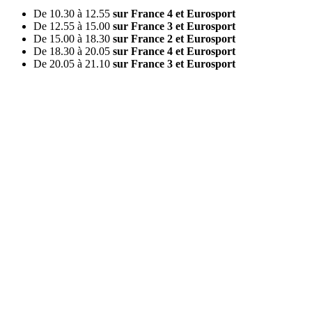
De 10.30 à 12.55
sur France 4 et Eurosport
De 12.55 à 15.00
sur France 3 et Eurosport
De 15.00 à 18.30
sur France 2 et Eurosport
De 18.30 à 20.05
sur France 4 et Eurosport
De 20.05 à 21.10
sur France 3 et Eurosport