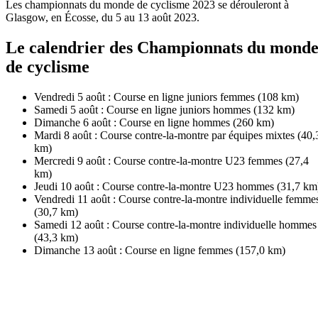
Les championnats du monde de cyclisme 2023 se dérouleront à
Glasgow, en Écosse, du 5 au 13 août 2023.
Le calendrier des Championnats du mond
de cyclisme
Vendredi 5 août : Course en ligne juniors femmes (108 km)
Samedi 5 août : Course en ligne juniors hommes (132 km)
Dimanche 6 août : Course en ligne hommes (260 km)
Mardi 8 août : Course contre-la-montre par équipes mixtes (40,
km)
Mercredi 9 août : Course contre-la-montre U23 femmes (27,4
km)
Jeudi 10 août : Course contre-la-montre U23 hommes (31,7 km
Vendredi 11 août : Course contre-la-montre individuelle femme
(30,7 km)
Samedi 12 août : Course contre-la-montre individuelle hommes
(43,3 km)
Dimanche 13 août : Course en ligne femmes (157,0 km)