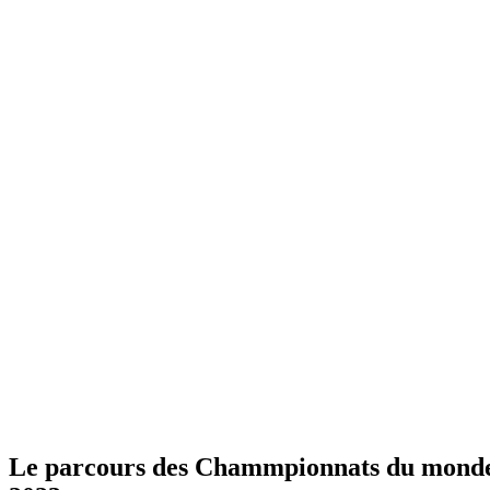
Le parcours des Chammpionnats du mond