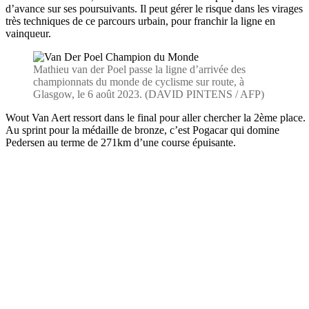
d’avance sur ses poursuivants. Il peut gérer le risque dans les virages
très techniques de ce parcours urbain, pour franchir la ligne en
vainqueur.
Mathieu van der Poel passe la ligne d’arrivée des
championnats du monde de cyclisme sur route, à
Glasgow, le 6 août 2023. (DAVID PINTENS / AFP)
Wout Van Aert ressort dans le final pour aller chercher la 2ème place.
Au sprint pour la médaille de bronze, c’est Pogacar qui domine
Pedersen au terme de 271km d’une course épuisante.