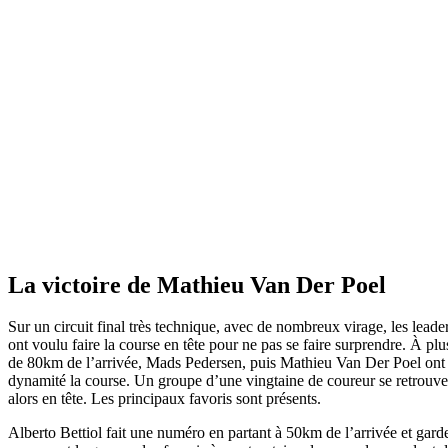
La victoire de Mathieu Van Der Poel
Sur un circuit final très technique, avec de nombreux virage, les leade
ont voulu faire la course en tête pour ne pas se faire surprendre. À plu
de 80km de l’arrivée, Mads Pedersen, puis Mathieu Van Der Poel ont
dynamité la course. Un groupe d’une vingtaine de coureur se retrouve
alors en tête. Les principaux favoris sont présents.
Alberto Bettiol fait une numéro en partant à 50km de l’arrivée et gard