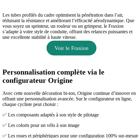
Les tubes profilés du cadre optimisent la pénétration dans l’air,
réduisant la résistance et améliorant l’efficacité aérodynamique. Que
vous soyez un sprinteur, un rouleur ou un grimpeur, le Fraxion
s’adapte à votre style de conduite, offrant des relances puissantes et
une excellente stabilité à haute vitesse.
Voir le Fraxion
Personnalisation complète via le
configurateur Origine
Avec cette nouvelle décoration bi-ton, Origine continue d’innover en
offrant une personnalisation avancée. Sur le configurateur en ligne,
chaque cycliste peut choisir :
✅ Les composants adaptés à son style de pilotage
✅ Les coloris pour un vélo à son image
✅ Les roues et périphériques pour une configuration 100% sur-mesur