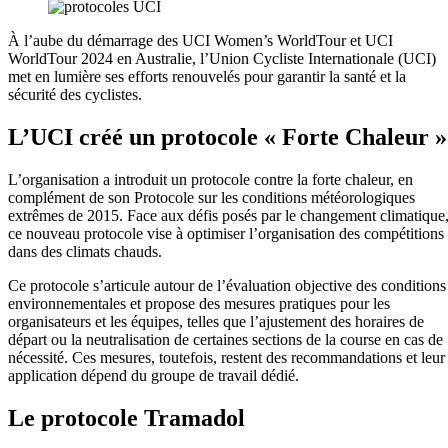
À l’aube du démarrage des UCI Women’s WorldTour et UCI
WorldTour 2024 en Australie, l’Union Cycliste Internationale (UCI)
met en lumière ses efforts renouvelés pour garantir la santé et la
sécurité des cyclistes.
L’UCI créé un protocole « Forte Chaleur »
L’organisation a introduit un protocole contre la forte chaleur, en
complément de son Protocole sur les conditions météorologiques
extrêmes de 2015. Face aux défis posés par le changement climatique
ce nouveau protocole vise à optimiser l’organisation des compétitions
dans des climats chauds.
Ce protocole s’articule autour de l’évaluation objective des conditions
environnementales et propose des mesures pratiques pour les
organisateurs et les équipes, telles que l’ajustement des horaires de
départ ou la neutralisation de certaines sections de la course en cas de
nécessité. Ces mesures, toutefois, restent des recommandations et leur
application dépend du groupe de travail dédié.
Le protocole Tramadol