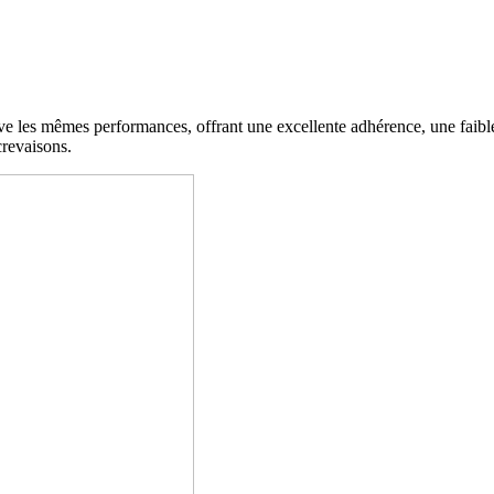
 les mêmes performances, offrant une excellente adhérence, une faibl
crevaisons.