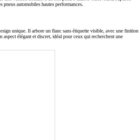
des pneus automobiles hautes performances.
 unique. Il arbore un flanc sans étiquette visible, avec une finition
n aspect élégant et discret, idéal pour ceux qui recherchent une