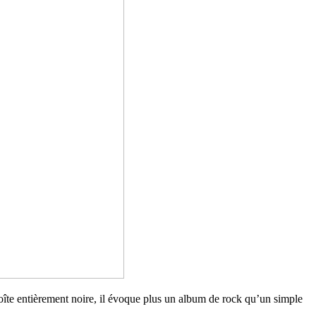
îte entièrement noire, il évoque plus un album de rock qu’un simple