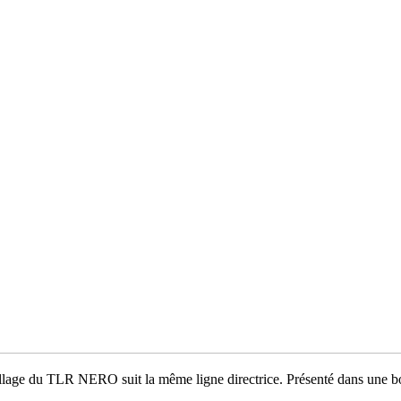
llage du TLR NERO suit la même ligne directrice. Présenté dans une bo