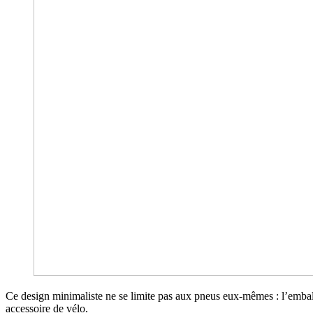
Ce design minimaliste ne se limite pas aux pneus eux-mêmes : l’emba
accessoire de vélo.