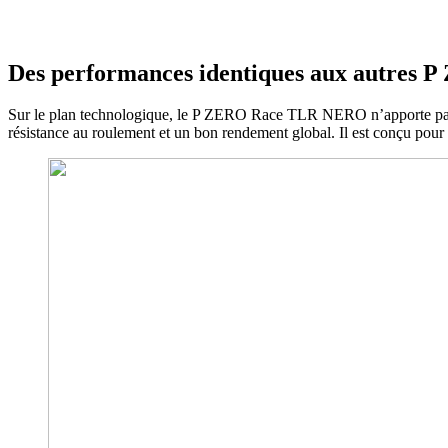
Des performances identiques aux autres
Sur le plan technologique, le P ZERO Race TLR NERO n’apporte pas d
résistance au roulement et un bon rendement global. Il est conçu pour u