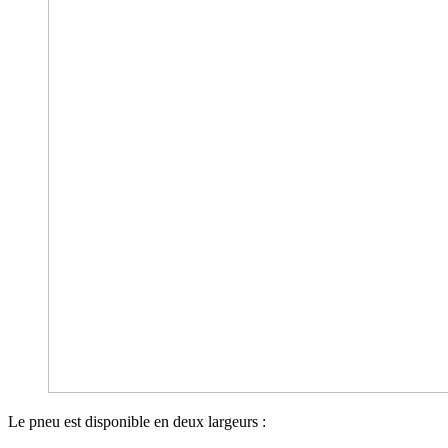
Le pneu est disponible en deux largeurs :