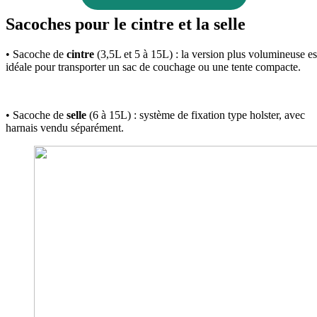
Sacoches pour le cintre et la selle
• Sacoche de
cintre
(3,5L et 5 à 15L) : la version plus volumineuse es
idéale pour transporter un sac de couchage ou une tente compacte.
• Sacoche de
selle
(6 à 15L) : système de fixation type holster, avec
harnais vendu séparément.