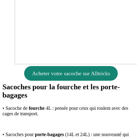
Acheter votre sacoche sur Alltricks
Sacoches pour la fourche et les porte-
bagages
• Sacoche de
fourche
4L : pensée pour ceux qui roulent avec des
cages de transport.
• Sacoches pour
porte-bagages
(14L et 24L) : une nouveauté qui