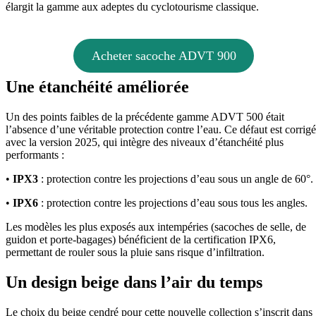
élargit la gamme aux adeptes du cyclotourisme classique.
Acheter sacoche ADVT 900
Une étanchéité améliorée
Un des points faibles de la précédente gamme ADVT 500 était
l’absence d’une véritable protection contre l’eau. Ce défaut est corrigé
avec la version 2025, qui intègre des niveaux d’étanchéité plus
performants :
•
IPX3
: protection contre les projections d’eau sous un angle de 60°.
•
IPX6
: protection contre les projections d’eau sous tous les angles.
Les modèles les plus exposés aux intempéries (sacoches de selle, de
guidon et porte-bagages) bénéficient de la certification IPX6,
permettant de rouler sous la pluie sans risque d’infiltration.
Un design beige dans l’air du temps
Le choix du beige cendré pour cette nouvelle collection s’inscrit dans