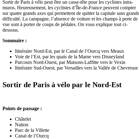
Sortir de Paris à vélo peut être un casse-tête pour les cyclistes intra-
muros. Heureusement, les cyclistes d’Île-de-France peuvent compter
sur quatre grands axes qui permettent de quitter la capitale sans grand
difficulté. La campagne, l’absence de voiture et les champs à perte de
vue sont à porter de coups de pédales. On vous explique tout ci-
dessous.
Sommaire :
Itinéraire Nord-Est, par le Canal de l’Ourcq vers Meaux
Voie de l’Est, par les quais de la Marne vers Disneyland
Parcours Nord-Ouest, par Maisons-Laffitte vers le Vexin
Itinéraire Sud-Ouest, par Versailles vers la Vallée de Chevreuse
Sortir de Paris à vélo par le Nord-Est
Points de passage :
Châtelet
Nation
Parc de la Villette
Canal de l’Ourcq