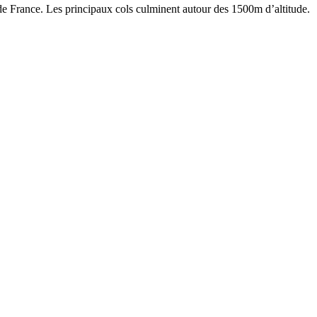
de France. Les principaux cols culminent autour des 1500m d’altitude.