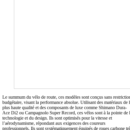
Le summum du vélo de route, ces modèles sont conçus sans restrictio
budgétaire, visant la performance absolue. Utilisant des matériaux de 
plus haute qualité et des composants de luxe comme Shimano Dura-
Ace Di2 ou Campagnolo Super Record, ces vélos sont à la pointe de 
technologie et du design. Ils sont optimisés pour la vitesse et
l’aérodynamisme, répondant aux exigences des coureurs
professionnels. Ils sont systématiquement équipés de roues carbone tr