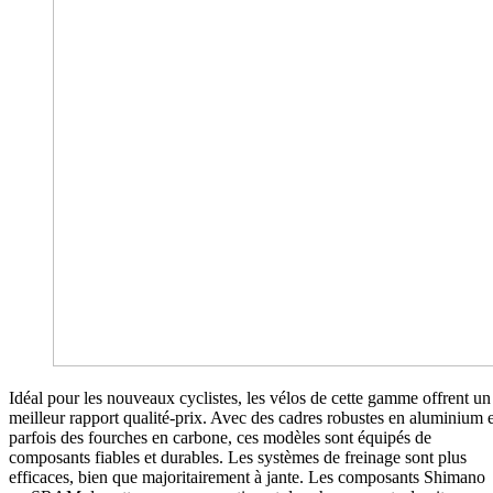
Idéal pour les nouveaux cyclistes, les vélos de cette gamme offrent un
meilleur rapport qualité-prix. Avec des cadres robustes en aluminium e
parfois des fourches en carbone, ces modèles sont équipés de
composants fiables et durables. Les systèmes de freinage sont plus
efficaces, bien que majoritairement à jante. Les composants Shimano