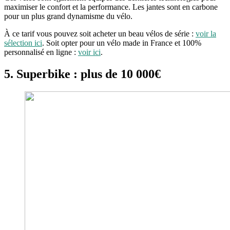
maximiser le confort et la performance. Les jantes sont en carbone
pour un plus grand dynamisme du vélo.
À ce tarif vous pouvez soit acheter un beau vélos de série :
voir la
sélection ici
. Soit opter pour un vélo made in France et 100%
personnalisé en ligne :
voir ici
.
5. Superbike : plus de 10
000€