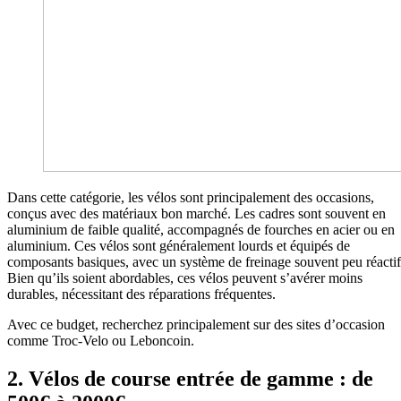
Dans cette catégorie, les vélos sont principalement des occasions,
conçus avec des matériaux bon marché. Les cadres sont souvent en
aluminium de faible qualité, accompagnés de fourches en acier ou en
aluminium. Ces vélos sont généralement lourds et équipés de
composants basiques, avec un système de freinage souvent peu réactif
Bien qu’ils soient abordables, ces vélos peuvent s’avérer moins
durables, nécessitant des réparations fréquentes.
Avec ce budget, recherchez principalement sur des sites d’occasion
comme Troc-Velo ou Leboncoin.
2.
Vélos de course entrée de gamme : de