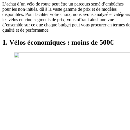
L’achat d’un vélo de route peut être un parcours semé d’embûches
pour les non-initiés, dû à la vaste gamme de prix et de modèles
disponibles. Pour faciliter votre choix, nous avons analysé et catégori
les vélos en cinq segments de prix, vous offrant ainsi une vue
d’ensemble sur ce que chaque budget peut vous procurer en termes d
qualité et de performance.
1. Vélos économiques : moins de 500€