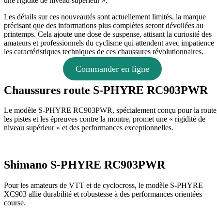
une rigidité de niveau supérieur ».
Les détails sur ces nouveautés sont actuellement limités, la marque
précisant que des informations plus complètes seront dévoilées au
printemps. Cela ajoute une dose de suspense, attisant la curiosité des
amateurs et professionnels du cyclisme qui attendent avec impatience
les caractéristiques techniques de ces chaussures révolutionnaires.
Commander en ligne
Chaussures route S-PHYRE RC903PWR
Le modèle S-PHYRE RC903PWR, spécialement conçu pour la route
les pistes et les épreuves contre la montre, promet une « rigidité de
niveau supérieur » et des performances exceptionnelles.
Shimano S-PHYRE RC903PWR
Pour les amateurs de VTT et de cyclocross, le modèle S-PHYRE
XC903 allie durabilité et robustesse à des performances orientées
course.