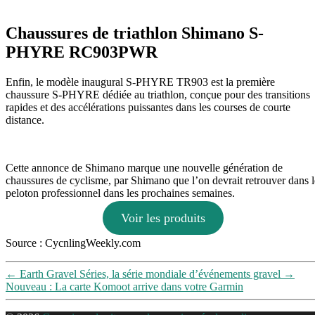
Chaussures de triathlon Shimano S-
PHYRE RC903PWR
Enfin, le modèle inaugural S-PHYRE TR903 est la première
chaussure S-PHYRE dédiée au triathlon, conçue pour des transitions
rapides et des accélérations puissantes dans les courses de courte
distance.
Cette annonce de Shimano marque une nouvelle génération de
chaussures de cyclisme, par Shimano que l’on devrait retrouver dans l
peloton professionnel dans les prochaines semaines.
Voir les produits
Source : CycnlingWeekly.com
←
Earth Gravel Séries, la série mondiale d’événements gravel
→
Nouveau : La carte Komoot arrive dans votre Garmin