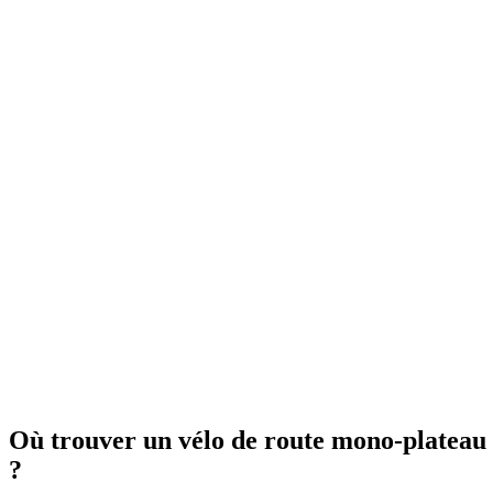
Où trouver un vélo de route mono-plateau
?