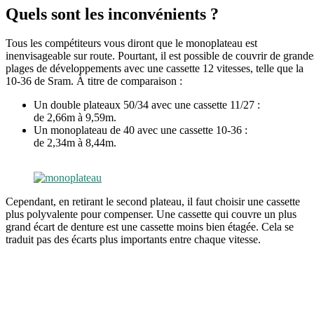
Quels sont les inconvénients ?
Tous les compétiteurs vous diront que le monoplateau est
inenvisageable sur route. Pourtant, il est possible de couvrir de grande
plages de développements avec une cassette 12 vitesses, telle que la
10-36 de Sram. À titre de comparaison :
Un double plateaux 50/34 avec une cassette 11/27 :
de 2,66m à 9,59m.
Un monoplateau de 40 avec une cassette 10-36 :
de 2,34m à 8,44m.
Cependant, en retirant le second plateau, il faut choisir une cassette
plus polyvalente pour compenser. Une cassette qui couvre un plus
grand écart de denture est une cassette moins bien étagée. Cela se
traduit pas des écarts plus importants entre chaque vitesse.